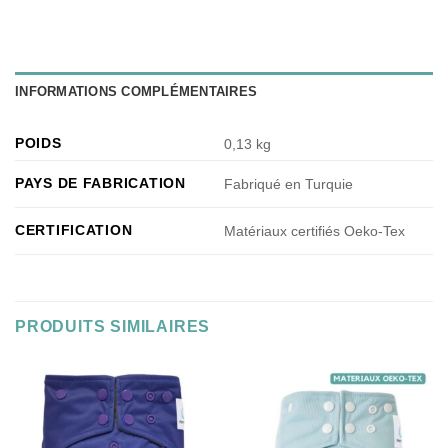
INFORMATIONS COMPLÉMENTAIRES
POIDS
0,13 kg
PAYS DE FABRICATION
Fabriqué en Turquie
CERTIFICATION
Matériaux certifiés Oeko-Tex
PRODUITS SIMILAIRES