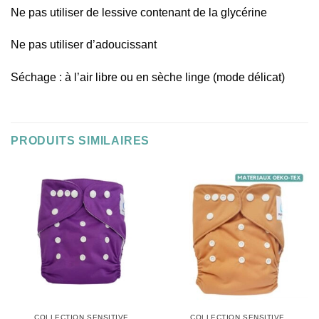
Ne pas utiliser de lessive contenant de la glycérine
Ne pas utiliser d’adoucissant
Séchage : à l’air libre ou en sèche linge (mode délicat)
PRODUITS SIMILAIRES
COLLECTION SENSITIVE
COLLECTION SENSITIVE