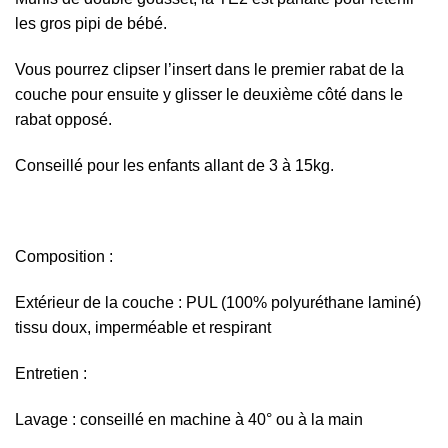
les gros pipi de bébé.
Vous pourrez clipser l’insert dans le premier rabat de la
couche pour ensuite y glisser le deuxième côté dans le
rabat opposé.
Conseillé pour les enfants allant de 3 à 15kg.
Composition :
Extérieur de la couche : PUL (100% polyuréthane laminé)
tissu doux, imperméable et respirant
Entretien :
Lavage : conseillé en machine à 40° ou à la main