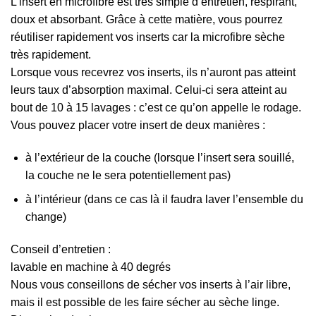
L’insert en microfibre est très simple d’entretien, respirant,
doux et absorbant. Grâce à cette matière, vous pourrez
réutiliser rapidement vos inserts car la microfibre sèche
très rapidement.
Lorsque vous recevrez vos inserts, ils n’auront pas atteint
leurs taux d’absorption maximal. Celui-ci sera atteint au
bout de 10 à 15 lavages : c’est ce qu’on appelle le rodage.
Vous pouvez placer votre insert de deux manières :
à l’extérieur de la couche (lorsque l’insert sera souillé,
la couche ne le sera potentiellement pas)
à l’intérieur (dans ce cas là il faudra laver l’ensemble du
change)
Conseil d’entretien :
lavable en machine à 40 degrés
Nous vous conseillons de sécher vos inserts à l’air libre,
mais il est possible de les faire sécher au sèche linge.