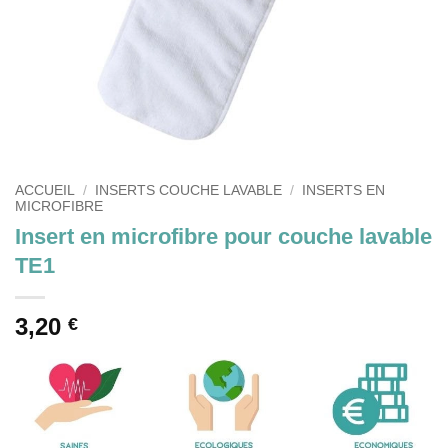
ACCUEIL
/
INSERTS COUCHE LAVABLE
/
INSERTS EN
MICROFIBRE
Insert en microfibre pour couche lavable
TE1
3,20
€