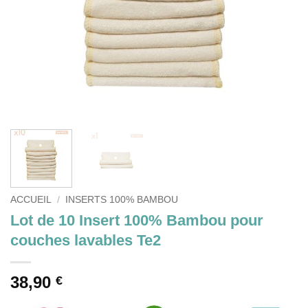
ACCUEIL
/
INSERTS 100% BAMBOU
Lot de 10 Insert 100% Bambou pour
couches lavables Te2
38,90
€