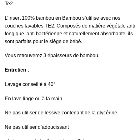
Te2
L’insert 100% bambou en Bambou s’utilise avec nos
couches lavables TE2. Composés de matière végétale anti
fongique, anti bactérienne et naturellement absorbante, ils
sont parfaits pour le siège de bébé.
Vous retrouverez 3 épaisseurs de bambou.
Entretien :
Lavage conseillé à 40°
En lave linge ou à la main
Ne pas utiliser de lessive contenant de la glycérine
Ne pas utiliser d’adoucissant