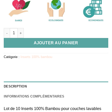
quantité de Lot de 10 Insert 100% Bambou pour couches lavab
AJOUTER AU PANIER
Catégorie :
Inserts 100% bambou
DESCRIPTION
INFORMATIONS COMPLÉMENTAIRES
Lot de 10 Inserts 100% Bambou pour couches lavables