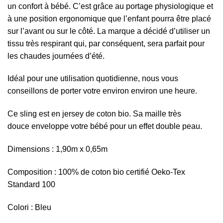
un confort à bébé. C’est grâce au portage physiologique et
à une position ergonomique que l’enfant pourra être placé
sur l’avant ou sur le côté. La marque a décidé d’utiliser un
tissu très respirant qui, par conséquent, sera parfait pour
les chaudes journées d’été.
Idéal pour une utilisation quotidienne, nous vous
conseillons de porter votre environ environ une heure.
Ce sling est en jersey de coton bio. Sa maille très
douce enveloppe votre bébé pour un effet double peau.
Dimensions : 1,90m x 0,65m
Composition : 100% de coton bio certifié Oeko-Tex
Standard 100
Colori : Bleu