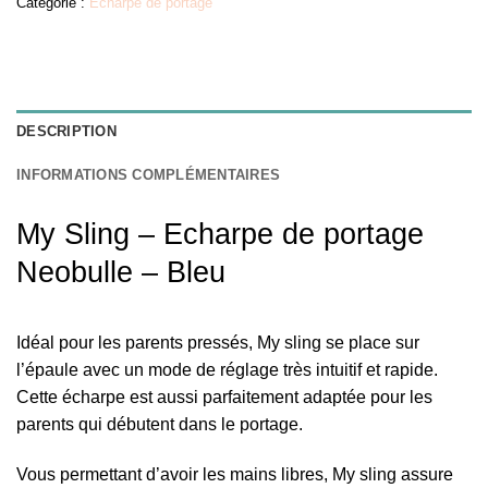
Catégorie :
Écharpe de portage
DESCRIPTION
INFORMATIONS COMPLÉMENTAIRES
My Sling – Echarpe de portage
Neobulle – Bleu
Idéal pour les parents pressés, My sling se place sur
l’épaule avec un mode de réglage très intuitif et rapide.
Cette écharpe est aussi parfaitement adaptée pour les
parents qui débutent dans le portage.
Vous permettant d’avoir les mains libres, My sling assure