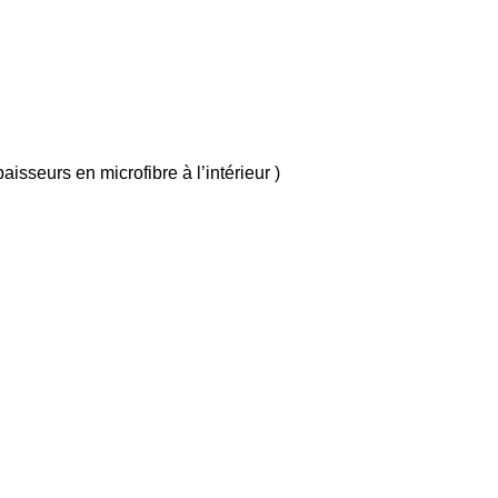
sseurs en microfibre à l’intérieur )