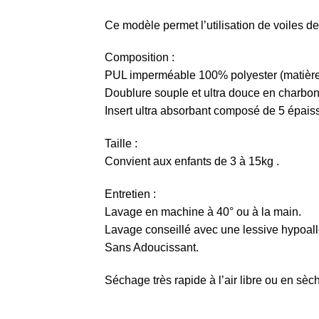
Ce modèle permet l’utilisation de voiles de
Composition :
PUL imperméable 100% polyester (matière 
Doublure souple et ultra douce en charbon
Insert ultra absorbant composé de 5 épaiss
Taille :
Convient aux enfants de 3 à 15kg .
Entretien :
Lavage en machine à 40° ou à la main.
Lavage conseillé avec une lessive hypoal
Sans Adoucissant.
Séchage très rapide à l’air libre ou en sèch